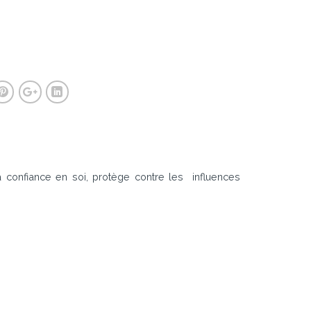
la confiance en soi, protège contre les influences