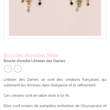
Boucles d’oreilles Billie
Boucle d'oreille L’Atelier des Dames
L’Atelier des Dames ce sont des créations françaises qui
subliment les femmes dans l’élégance et le raffinement.
Ces créoles sont en laiton doré à l’or fin.
Elles sont ornées de pampilles embellies de Chrysoprase et