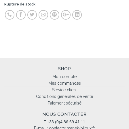
Rupture de stock
SHOP
Mon compte
Mes commandes
Service client
Conditions générales de vente
Paiement sécurisé
NOUS CONTACTER
T.+33 (0)4 86 69 41 11
E-mail :
contact@mariek-bijoux.fr