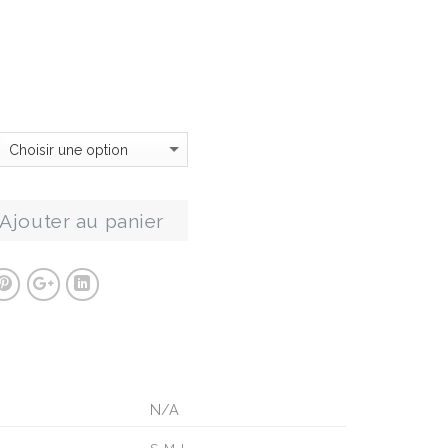
Ajouter au panier
N/A