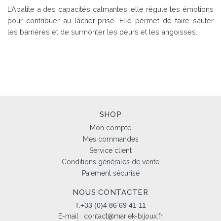
L’Apatite a des capacités calmantes, elle régule les émotions
pour contribuer au lâcher-prise. Elle permet de faire sauter
les barrières et de surmonter les peurs et les angoisses.
SHOP
Mon compte
Mes commandes
Service client
Conditions générales de vente
Paiement sécurisé
NOUS CONTACTER
T.+33 (0)4 86 69 41 11
E-mail :
contact@mariek-bijoux.fr