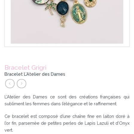
Bracelet Grigri
Bracelet L’Atelier des Dames
L’Atelier des Dames ce sont des créations françaises qui
subliment les femmes dans l’élégance et le raffinement.
Ce bracelet est composé d’une chaîne fine en laiton doré à
l’or fin, parsemée de petites perles de Lapis Lazuli et d’Onyx
vert.