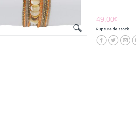
49,00
€
Rupture de stock