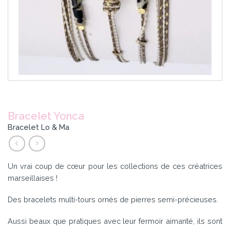
Bracelet Yonca
Bracelet Lo & Ma
Un vrai coup de cœur pour les collections de ces créatrices
marseillaises !
Des bracelets multi-tours ornés de pierres semi-précieuses.
Aussi beaux que pratiques avec leur fermoir aimanté, ils sont