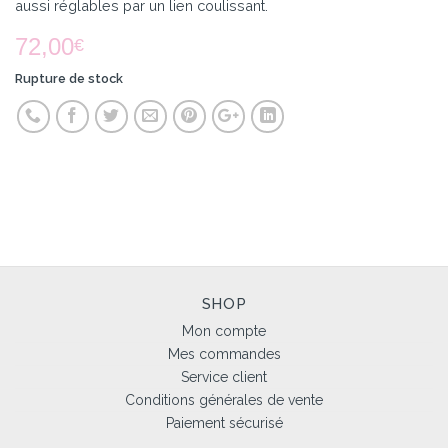
aussi réglables par un lien coulissant.
72,00
€
Rupture de stock
SHOP
Mon compte
Mes commandes
Service client
Conditions générales de vente
Paiement sécurisé