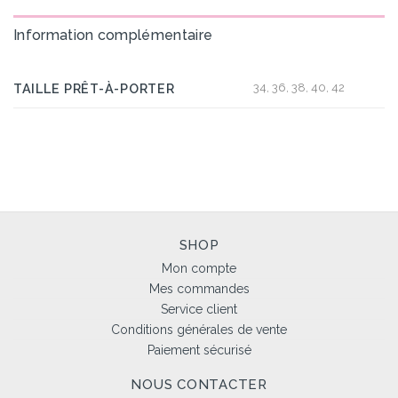
Information complémentaire
TAILLE PRÊT-À-PORTER
34, 36, 38, 40, 42
SHOP
Mon compte
Mes commandes
Service client
Conditions générales de vente
Paiement sécurisé
NOUS CONTACTER