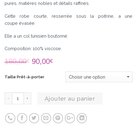
pures, matières nobles et détails raffinés.
Cette robe courte, resserrée sous la poitrine, a une
coupe évasée.
Elle a un col tunisien boutonné.
Composition: 100% viscose.
180,00
90,00
€
€
Taille Prêt-à-porter
Ajouter au panier