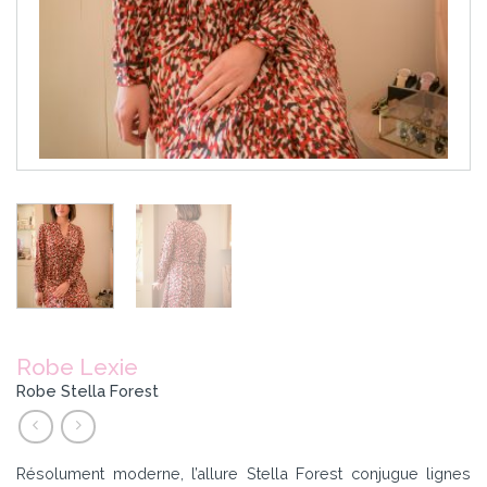
Robe Lexie
Robe Stella Forest
Résolument moderne, l’allure Stella Forest conjugue lignes