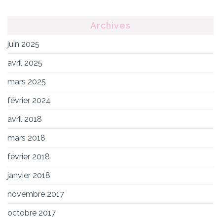
Archives
juin 2025
avril 2025
mars 2025
février 2024
avril 2018
mars 2018
février 2018
janvier 2018
novembre 2017
octobre 2017