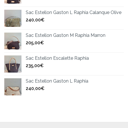
Sac Estellon Gaston L Raphia Calanque Olive
240,00
€
Sac Estellon Gaston M Raphia Marron
205,00
€
Sac Estellon Escalette Raphia
235,00
€
Sac Estellon Gaston L Raphia
240,00
€