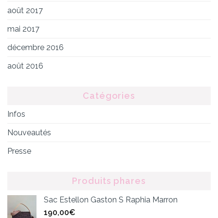
août 2017
mai 2017
décembre 2016
août 2016
Catégories
Infos
Nouveautés
Presse
Produits phares
Sac Estellon Gaston S Raphia Marron
190,00
€